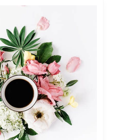
نوشته ها