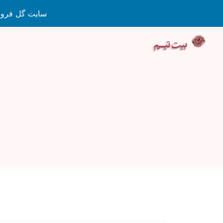
سایت گل فروشی