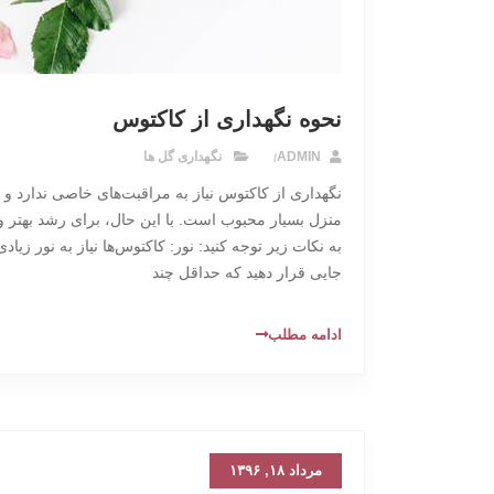
نحوه نگهداری از کاکتوس
ADMIN
نگهداری گل ها
نگهداری از کاکتوس نیاز به مراقبت‌های خاصی ندارد و ب
منزل بسیار محبوب است. با این حال، برای رشد بهتر 
به نکات زیر توجه کنید: نور: کاکتوس‌ها نیاز به نور زیادی
جایی قرار دهید که حداقل چند
ادامه مطلب
مرداد ۱۸, ۱۳۹۶