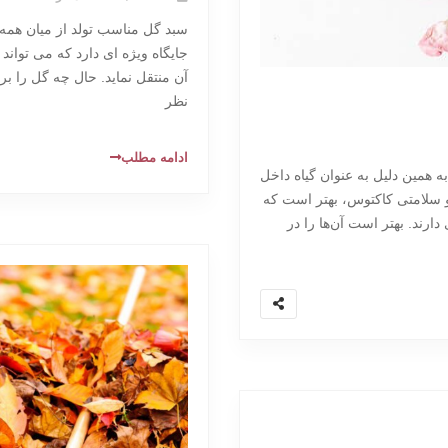
سبد گل مناسب تولد از میان همه 
جایگاه ویژه ای دارد که می تواند
آن منتقل نماید. حال چه گل را ب
نظر
ادامه مطلب
ه همین دلیل به عنوان گیاه داخل
و سلامتی کاکتوس، بهتر است که
 دارند. بهتر است آن‌ها را در