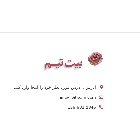
آدرس : آدرس مورد نظر خود را اینجا وارد کنید
info@bitteam.com
126-632-2345