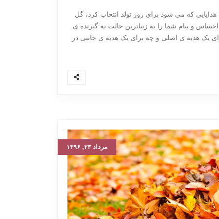
هدایایی که می شود برای روز تولد انتخاب کرد، گل
 احساس و پیام شما را به زیباترین حالت به گیرنده ی
رای یک هدیه ی اصلی و چه برای یک هدیه ی جانبی در
مرداد ۲۳, ۱۳۹۶