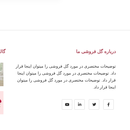
درباره گل فروشی ما
گال
توضیحات مختصری در مورد گل فروشی را میتوان اینجا قرار
داد. توضیحات مختصری در مورد گل فروشی را میتوان اینجا
قرار داد. توضیحات مختصری در مورد گل فروشی را میتوان
اینجا قرار داد.