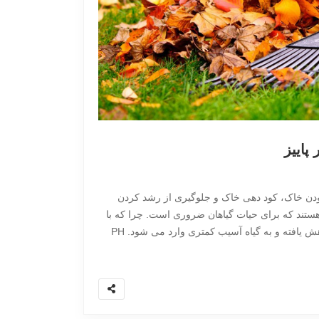
پاییز
ودن خاک، کود دهی خاک و جلوگیری از رشد کردن
تند که برای حیات گیاهان ضروری است. چرا که با
این کار جریان شیره ی گیاهی کاهش یافته و به گیاه آسیب کمتری وارد می شود. PH