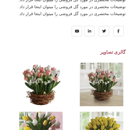
توضیحات مختصری در مورد گل فروشی را میتوان اینجا قرار داد.
توضیحات مختصری در مورد گل فروشی را میتوان اینجا قرار داد.
گالری تصاویر