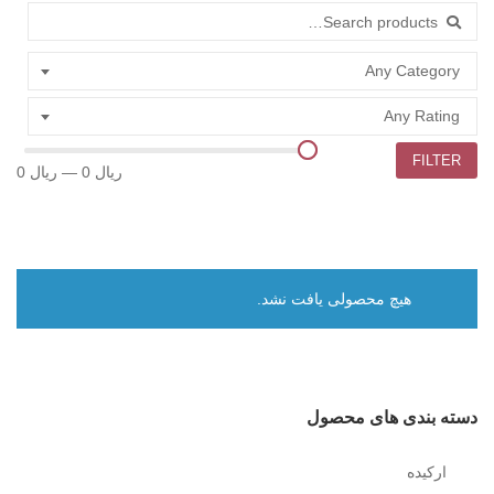
جستجو برای:
Any Category
Any Rating
FILTER
0 ریال
—
0 ریال
هیچ محصولی یافت نشد.
دسته بندی های محصول
ارکیده