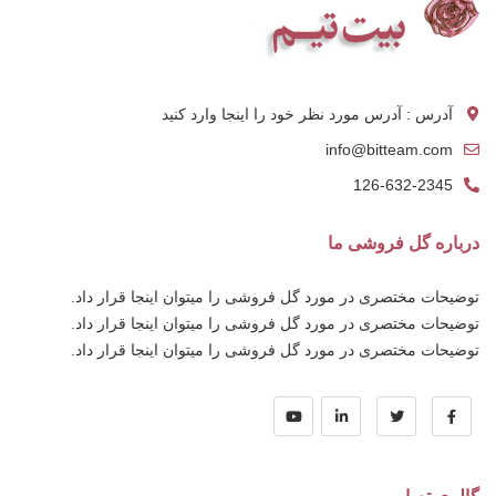
آدرس : آدرس مورد نظر خود را اینجا وارد کنید
info@bitteam.com
126-632-2345
درباره گل فروشی ما
توضیحات مختصری در مورد گل فروشی را میتوان اینجا قرار داد.
توضیحات مختصری در مورد گل فروشی را میتوان اینجا قرار داد.
توضیحات مختصری در مورد گل فروشی را میتوان اینجا قرار داد.