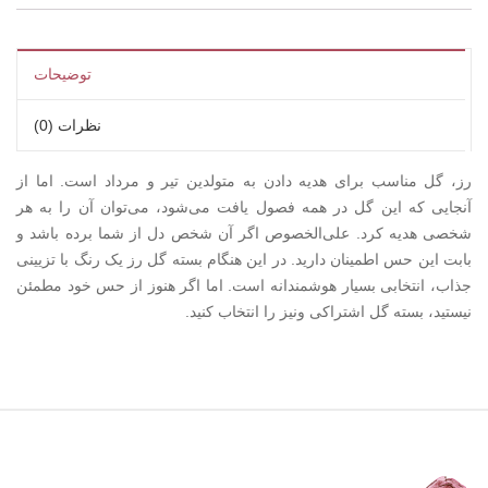
توضیحات
نظرات (0)
رز، گل مناسب برای هدیه دادن به متولدین تیر و مرداد است. اما از
آنجایی که این گل در همه فصول یافت می‌شود، می‌توان آن را به هر
شخصی هدیه کرد. علی‌الخصوص اگر آن شخص دل از شما برده باشد و
بابت این حس اطمینان دارید. در این هنگام بسته گل رز یک رنگ با تزیینی
جذاب، انتخابی بسیار هوشمندانه است. اما اگر هنوز از حس خود مطمئن
نیستید، بسته گل اشتراکی ونیز را انتخاب کنید.