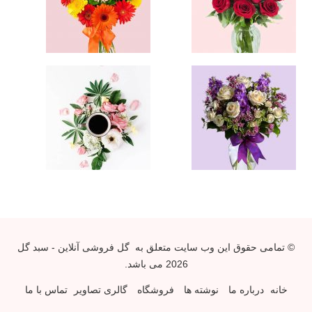
© تمامی حقوق این وب سایت متعلق به
گل فروشی آنلاین - سبد گل
2026 می باشد.
خانه
درباره ما
نوشته ها
فروشگاه
گالری تصاویر
تماس با ما